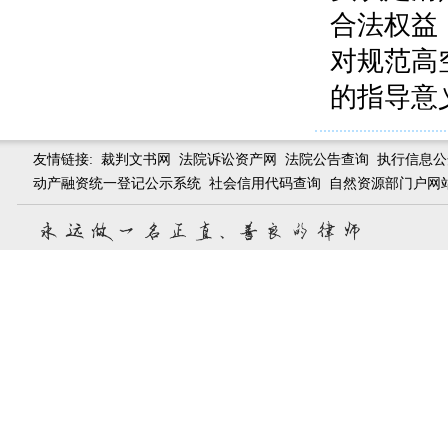
合法权益
对规范高
的指导意
友情链接:
裁判文书网
法院诉讼资产网
法院公告查询
执行信息公
动产融资统一登记公示系统
社会信用代码查询
自然资源部门户网