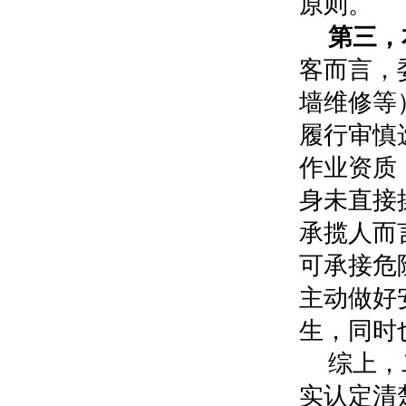
原则。
第三，
客而言，
墙维修等
履行审慎
作业资质
身未直接
承揽人而
可承接危
主动做好
生，同时
综上，
实认定清