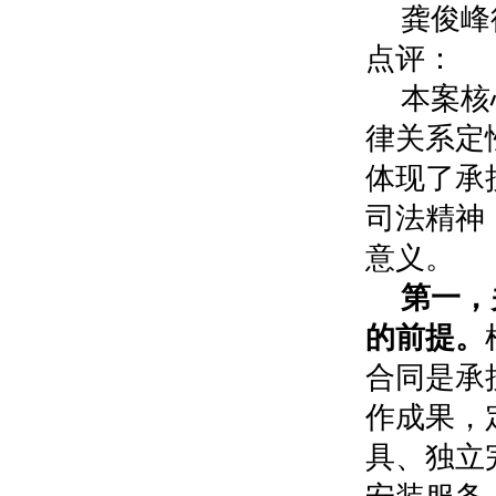
龚俊峰
点评：
本案核
律关系定
体现了承
司法精神
意义。
第一，
的前提。
合同是承
作成果，
具、独立