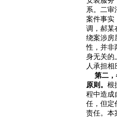
安装服务
系。二审
案件事实
调，郝某
绕案涉房
性，并非
身无关的
人承担相
第二，
原则。
根
程中造成
任，但定
责任。本