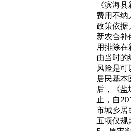
《滨海县
费用不纳
政策依据
新农合补
用排除在
由当时的
风险是可
居民基本
后，《盐
止，自2
市城乡居
五项仅规