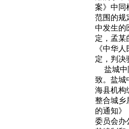
案》中同
范围的规
中发生的
定，孟某
《中华人
定，判决
盐城中
致。盐城
海县机构编
整合城乡
的通知》
委员会办