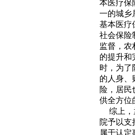
本医疗保
一的城乡
基本医疗
社会保险
监督，农
的提升和
时，为了
的人身、
险，居民
供全方位
综上，
院予以支
属于认定