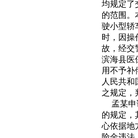
均规定了
的范围。本
驶小型轿
时，因操
故，经交
滨海县医
用不予补
人民共和
之规定，
孟某申
的规定，
心依据地
险金违法