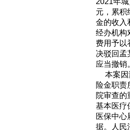
2021年
元，累积
金的收入
经办机构
费用予以
决驳回孟
应当撤销
本案因
险金职责
院审查的
基本医疗
医保中心
据。人民