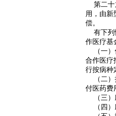
第二十
用，由新
偿。
有下列
作医疗基
（一）
合作医疗
行按病种
（二）
付医药费
（三）
（四）