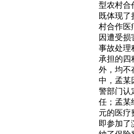
型农村合
既体现了
村合作医
因遭受损
事故处理
承担的四
外，均不
中，孟某
警部门认
任；孟某
元的医疗
即参加了