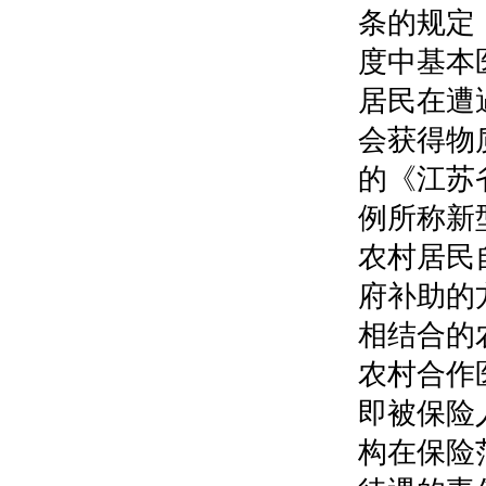
条的规定
度中基本
居民在遭
会获得物
的《江苏
例所称新
农村居民
府补助的
相结合的
农村合作
即被保险
构在保险