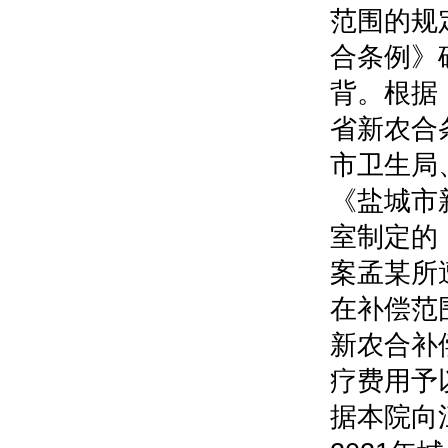
范围的规
合条例》
背。根据
省新农合
市卫生局
《盐城市
室制定的
案孟某所
在补偿范
新农合补
疗费用予
据本院向