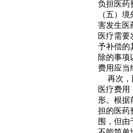
负担医药
（五）境
害发生医
医疗需要
予补偿的
除的事项
费用应当
再次，
医疗费用
形。根据
担的医药
围，但由
不能简单