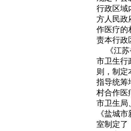
行政区域
方人民政
作医疗的
责本行政
《江苏
市卫生行
则，制定
指导统筹
村合作医
市卫生局
《盐城市
室制定了