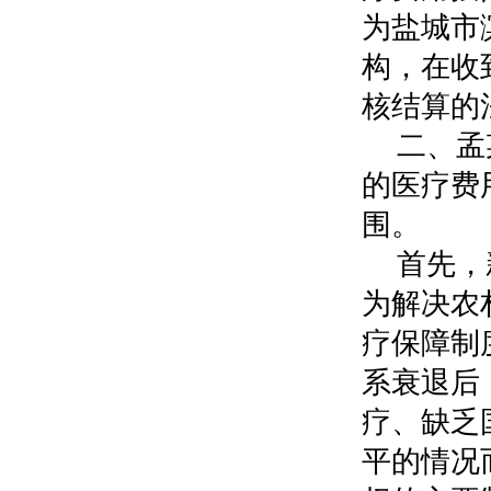
为盐城市
构，在收
核结算的
二、孟
的医疗费
围。
首先，
为解决农
疗保障制
系衰退后
疗、缺乏
平的情况