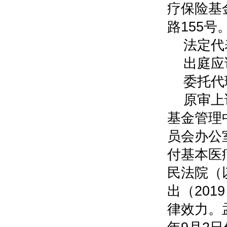
疗保险基
路155号
法定代
出庭应
委托代
原审上
基金管理
员会办公
付基本医
民法院（
出（201
律效力。