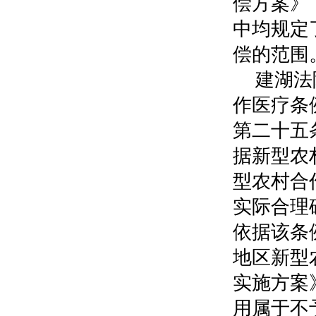
偿方案》
中均规定
偿的范围
建湖法
作医疗条
第二十五
据新型农
型农村合
实际合理
依据该条
地区新型
实施方案
用属于不