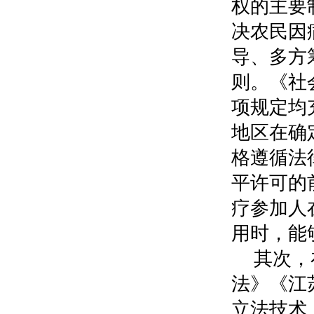
权的主要
决农民因
导、多方
则。《社
项规定均
地区在确
格遵循法
平许可的
疗参加人
用时，能
其次，
法》《江
立法技术