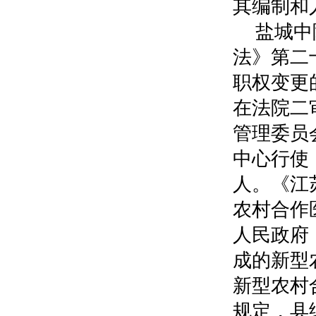
其编制和
盐城中
法》第二
职权变更
在法院二
管理委员
中心行使
人。《江
农村合作
人民政府
成的新型
新型农村
规定，县