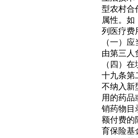
型农村合
属性。如
列医疗费
（一）应
由第三人
（四）在
十九条第
不纳入新
用的药品
销药物目
额付费的
育保险基