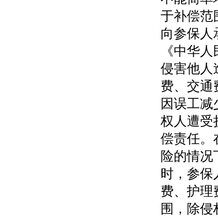
于补偿范
向参保人
《中华人
侵害他人
费、交通
因误工减
权人遭受
偿责任。
险的情况
时，参保
费、护理
围，除侵