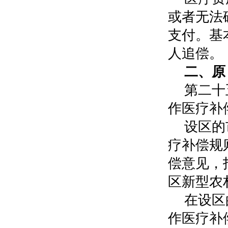
或者无法
支付。基
人追偿。
二、原
第二十
作医疗补
设区的
疗补偿规
偿意见，
区新型农
在设区
作医疗补