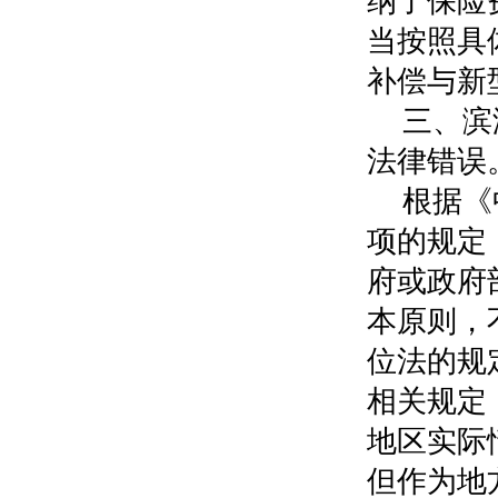
纳了保险
当按照具
补偿与新
三、滨
法律错误
根据《
项的规定
府或政府
本原则，
位法的规
相关规定
地区实际
但作为地