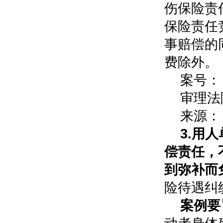
伤保险责
保险责任
事赔偿的
费除外。
案号：（
审理法
来源：
3.用
偿责任，
到弥补而
险待遇纠
案例要