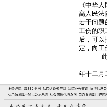
《中华人
高人民法
若干问题
工伤的职
后，可以
定，向工
此
年十二月
友情链接:
裁判文书网
法院诉讼资产网
法院公告查询
执行信息公
动产融资统一登记公示系统
社会信用代码查询
自然资源部门户网