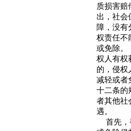
质损害赔
出，社会
障，没有
权责任不
或免除。
权人有权
的，侵权
减轻或者
十二条的
者其他社
遇。
首先，