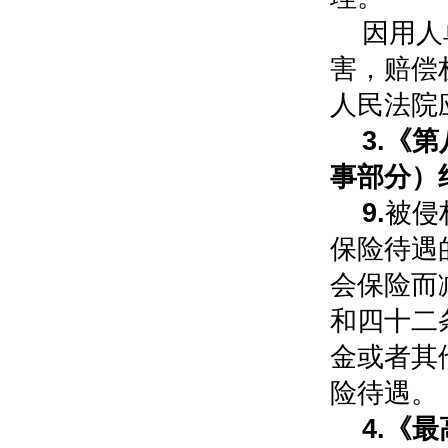
因用人
害，赔偿
人民法院
3.
《第
事部分）
9.
被侵
保险待遇
会保险而
和四十二
金或者其
险待遇。
4.《