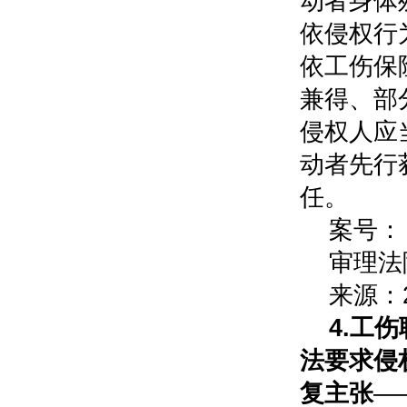
动者身体
依侵权行
依工伤保
兼得、部
侵权人应
动者先行
任。
案号：（
审理法
来源：
4.
工伤
法要求侵
复主张
—