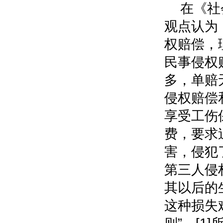
在《社
观点认为
权赔偿，
民事侵权
多，单赔
侵权赔偿
享受工伤
费，要求
害，侵犯
第三人侵
其以后的
这种损失