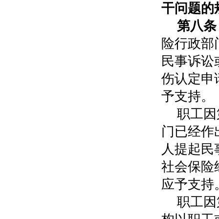
干问题的
第八条
险行政部
民事诉讼
伤认定申
予支持。
职工因
门已经作
人提起民
社会保险
应予支持
职工因