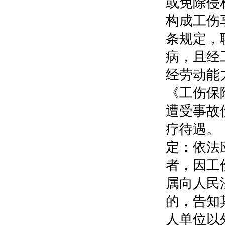
或免除侵
构成工伤
条规定，
病，且经
经劳动能
《工伤保
遭受事故
疗待遇。
定：依法
者，因工
属向人民
的，告知
人单位以