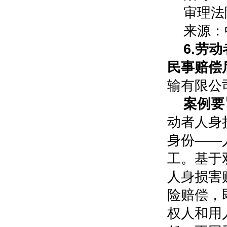
审理法
来源：中
6.劳
民事赔偿
输有限公
案例要
动者人身
身份——
工。基于
人身损害
险赔偿，
权人和用