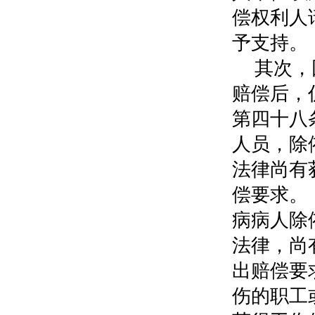
偿权利人
予支持。
其次，
赔偿后，
第四十八
人员，除
法律尚有
偿要求。
病病人除
法律，尚
出赔偿要
伤的职工