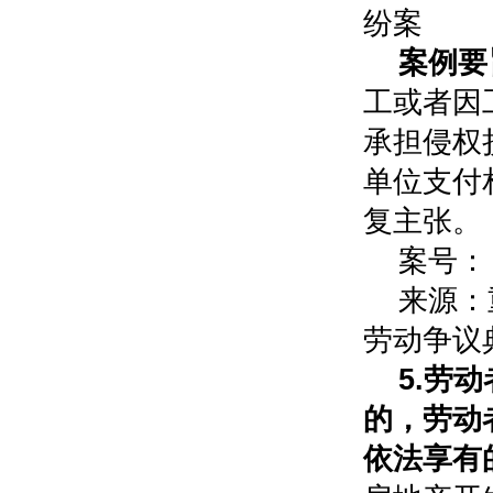
纷案
案例要
工或者因
承担侵权
单位支付
复主张。
案号：（
来源：
劳动争议
5.劳
的，劳动
依法享有