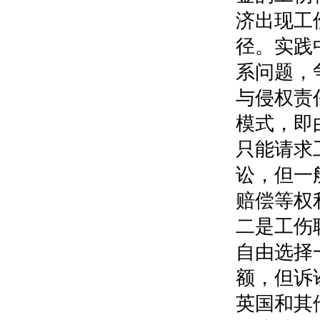
济出现工
径。实践
系问题，
与侵权责
模式，即
只能请求
讼，但一
赔偿等权
二是工伤
自由选择
额，但诉
英国和其