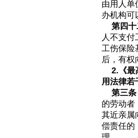
由用人单
办机构可
第四十
人不支付
工伤保险
后，有权
2.
《最
用法律若
第三条
的劳动者
其近亲属
偿责任的
理。