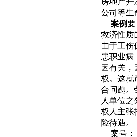
房地产开
公司等生
案例要
救济性质
由于工伤
患职业病
因有关，
权。这就
合问题。
人单位之
权人主张
险待遇。
案号：