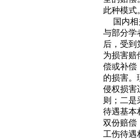
此种模式
国内相
与部分学
后，受到
为损害赔
偿或补偿
的损害。
侵权损害
则；二是
待遇基本
双份赔偿
工伤待遇