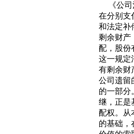
《公司
在分别支
和法定补
剩余财产
配，股份
这一规定
有剩余财
公司遗留
的一部分
继，正是
配权。从
的基础，