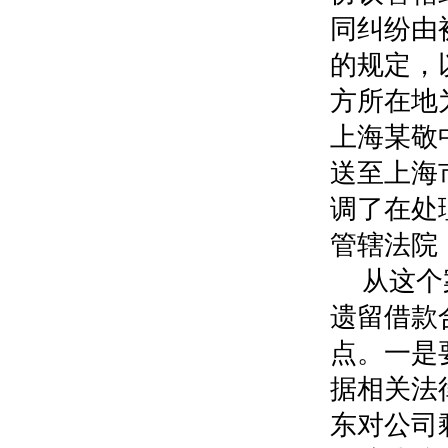
同纠纷由
的规定，
方所在地
上海某敬
送至上海
调了在处
管辖法院
从这个
遗留借款
点。一是
据相关法
东对公司