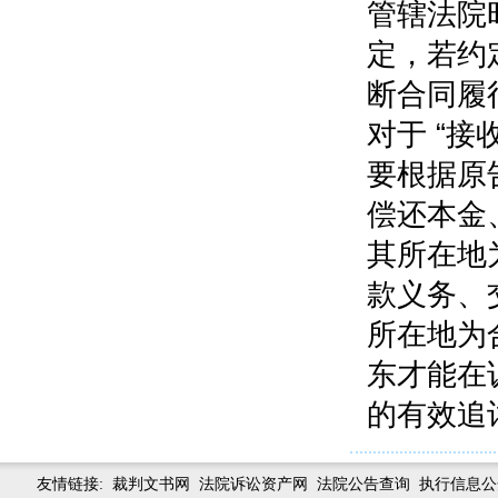
管辖法院
定，若约
断合同履
对于 “
要根据原
偿还本金
其所在地
款义务、
所在地为
东才能在
的有效追
友情链接:
裁判文书网
法院诉讼资产网
法院公告查询
执行信息公