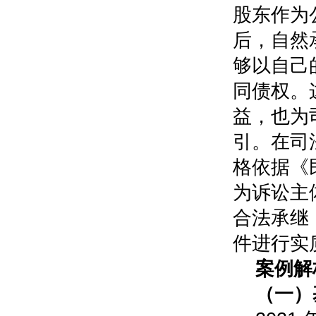
股东作为
后，自然
够以自己
同债权。
益，也为
引。在司
格依据《
为诉讼主
合法承继
件进行实
案例解
（一）