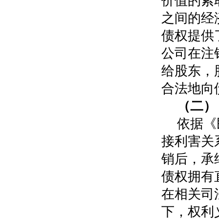
价值的索
之间的经
债权提供
公司在注
给股东，
合法地向
（二）
依据《
接利害关
销后，承
债权拥有
在相关司
下，权利