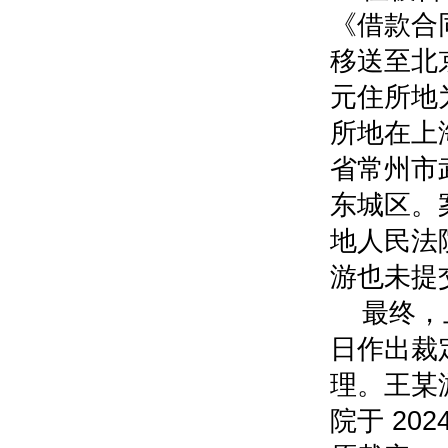
《借款合
移送至北
元住所地
所地在上
省常州市
东城区。
地人民法
游也未提
最终，上
日作出裁
理。王某
院于 20