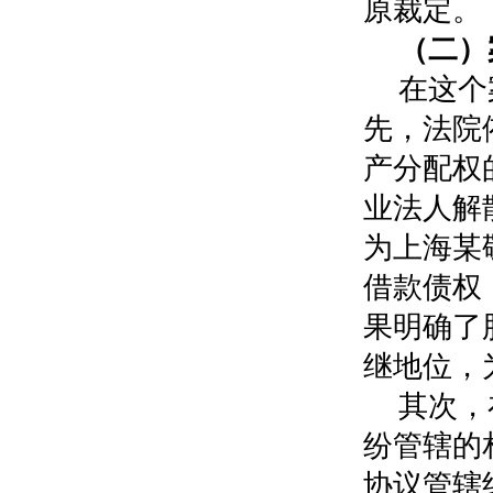
原裁定。
（二）
在这个
先，法院
产分配权
业法人解
为上海某
借款债权
果明确了
继地位，
其次，
纷管辖的
协议管辖