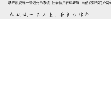
动产融资统一登记公示系统
社会信用代码查询
自然资源部门户网