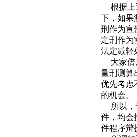
根据上
下，如果
刑作为宣
定刑作为
法定减轻
大家倍
量刑测算
优先考虑
的机会。
所以，
件，均会
件程序辩