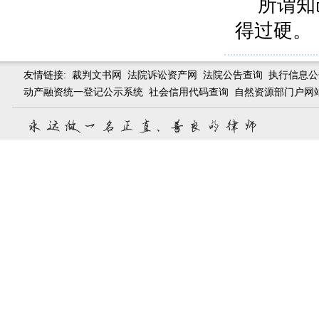
所谓知
得过硬。
友情链接:
裁判文书网
法院诉讼资产网
法院公告查询
执行信息公
动产融资统一登记公示系统
社会信用代码查询
自然资源部门户网