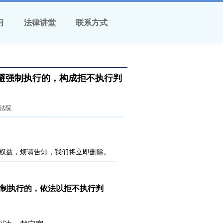
习
法律讲堂
联系方式
避强制执行的，构成拒不执行判
法院
权益，烦请告知，我们将立即删除。
制执行的，依法以拒不执行判