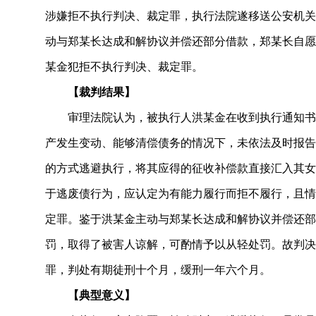
涉嫌拒不执行判决、裁定罪，执行法院遂移送公安机关
动与郑某长达成和解协议并偿还部分借款，郑某长自愿
某金犯拒不执行判决、裁定罪。
【裁判结果】
审理法院认为，被执行人洪某金在收到执行通知书
产发生变动、能够清偿债务的情况下，未依法及时报告
的方式逃避执行，将其应得的征收补偿款直接汇入其女
于逃废债行为，应认定为有能力履行而拒不履行，且情
定罪。鉴于洪某金主动与郑某长达成和解协议并偿还部
罚，取得了被害人谅解，可酌情予以从轻处罚。故判决
罪，判处有期徒刑十个月，缓刑一年六个月。
【典型意义】