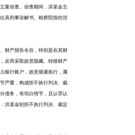
立案侦查。侦查期间，洪某金主
出具刑事谅解书。检察院指控洪
、财产报告令后，特别是在其财
，反而采取故意隐藏、转移财产
儿银行账户，故意规避执行，属
节严重，构成拒不执行判决、裁
分债务，有坦白情节，且认罪认
：洪某金犯拒不执行判决、裁定