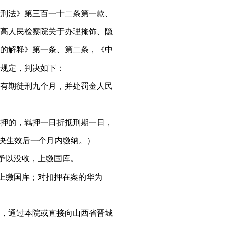
刑法》第三百一十二条第一款、
高人民检察院关于办理掩饰、隐
的解释》第一条、第二条，《中
规定，判决如下：
有期徒刑九个月，并处罚金人民
押的，羁押一日折抵刑期一日，
自判决生效后一个月内缴纳。）
，予以没收，上缴国库。
上缴国库；对扣押在案的华为
，通过本院或直接向山西省晋城