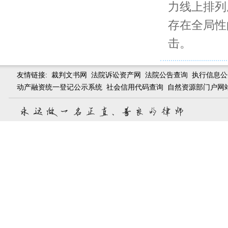
力线上排列成
存在全局性
击。
友情链接:
裁判文书网
法院诉讼资产网
法院公告查询
执行信息公
动产融资统一登记公示系统
社会信用代码查询
自然资源部门户网