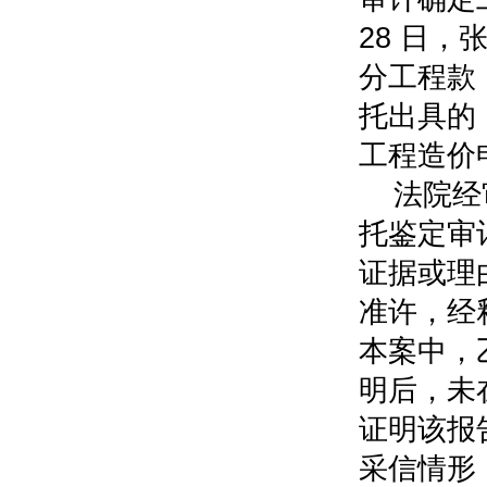
28 日
分工程款
托出具的
工程造价
法院经
托鉴定审
证据或理
准许，经
本案中，
明后，未
证明该报
采信情形