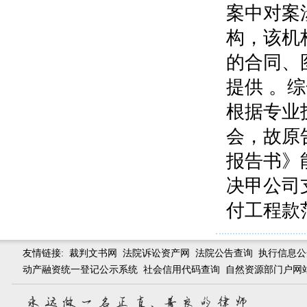
案中对案
构，该机
的合同、
提供 。
根据专业
会，故原
报告书》
决甲公司
付工程款
友情链接:
裁判文书网
法院诉讼资产网
法院公告查询
执行信息公
动产融资统一登记公示系统
社会信用代码查询
自然资源部门户网