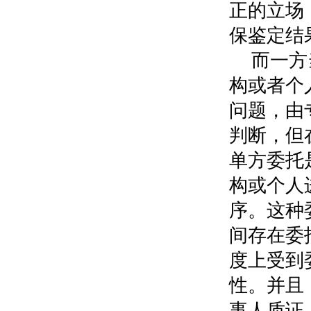
正的立场
保鉴定结
而一方
构或者个
问题，由
判断，但
单方委托
构或个人
序。这种
间存在委
度上受到
性。并且
事人质证