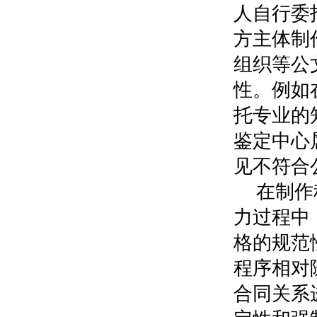
人自行委
方主体制
组织等公
性。例如
托专业的
鉴定中心
见不符合
在制作
力过程中
格的规范
程序相对
合同关系