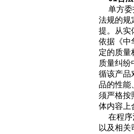
单方委
法规的规
提。从实
依据《中
定的质量
质量纠纷
循该产品
品的性能
须严格按
体内容上
在程序
以及相关