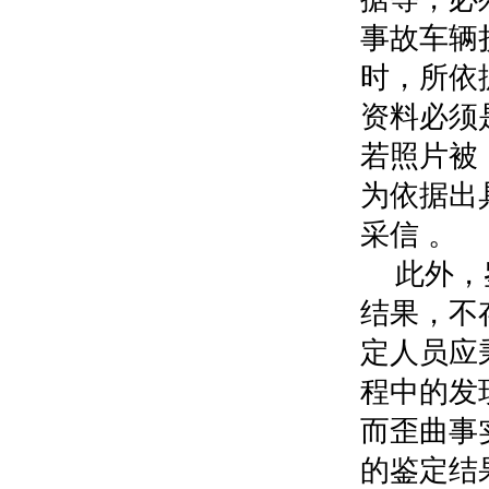
事故车辆
时，所依
资料必须
若照片被
为依据出
采信 。
此外，
结果，不
定人员应
程中的发
而歪曲事
的鉴定结