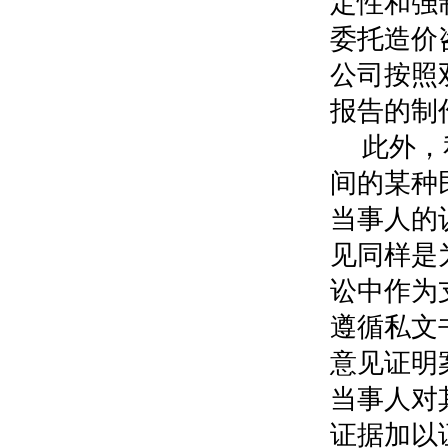
定性和强
委托造价
公司按照
报告的制
此外，
间的某种
当事人的
见同样是
讼中作为
遵循私文
意见证明
当事人对
证据加以