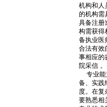
机构和人
的机构需
具备注册
构需获得
备执业医
合法有效
事相应的
院采信 。
专业能
备、实践
度。在复
要熟悉相