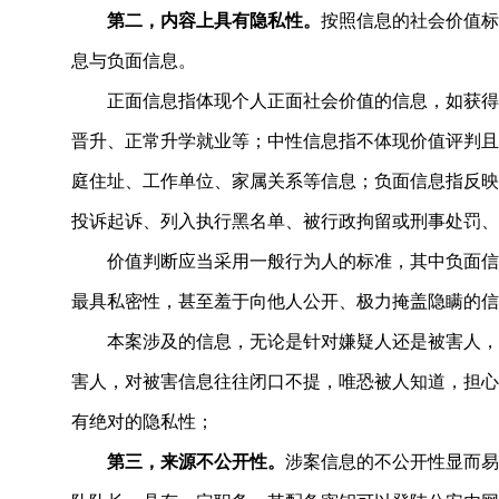
第二，内容上具有隐私性。
按照信息的社会价值标
息与负面信息。
正面信息指体现个人正面社会价值的信息，如获得
晋升、正常升学就业等；中性信息指不体现价值评判且
庭住址、工作单位、家属关系等信息；负面信息指反映
投诉起诉、列入执行黑名单、被行政拘留或刑事处罚、
价值判断应当采用一般行为人的标准，其中负面信
最具私密性，甚至羞于向他人公开、极力掩盖隐瞒的信
本案涉及的信息，无论是针对嫌疑人还是被害人，
害人，对被害信息往往闭口不提，唯恐被人知道，担心
有绝对的隐私性；
第三，来源不公开性。
涉案信息的不公开性显而易