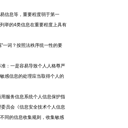
易信息等，重要程度弱于第一
列举的4类信息在重要程度上具有
感”一词？按照法秩序统一性的要
标准：一是容易导致个人人格尊严
敏感信息的处理应当取得个人的
商用服务信息系统个人信息保护指
理委员会《信息安全技术个人信息
不同的信息收集规则，收集敏感