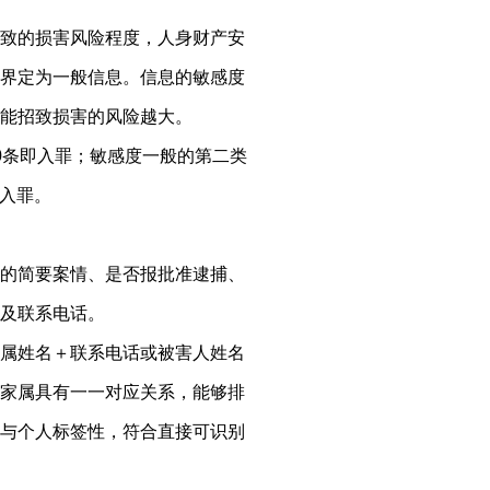
致的损害风险程度，人身财产安
界定为一般信息。信息的敏感度
能招致损害的风险越大。
0条即入罪；敏感度一般的第二类
条入罪。
的简要案情、是否报批准逮捕、
及联系电话。
属姓名＋联系电话或被害人姓名
家属具有一一对应关系，能够排
与个人标签性，符合直接可识别