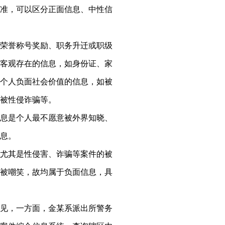
准，可以区分正面信息、中性信
荣誉称号奖励、职务升迁或职级
客观存在的信息，如身份证、家
个人负面社会价值的信息，如被
被性侵诈骗等。
息是个人最不愿意被外界知晓、
息。
尤其是性侵害、诈骗等案件的被
被嘲笑，故均属于负面信息，具
见，一方面，金某系派出所警务