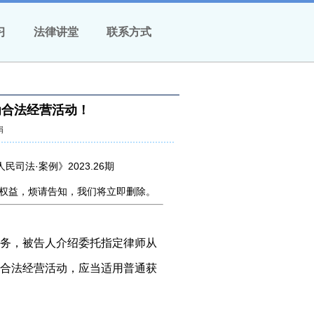
习
法律讲堂
联系方式
为合法经营活动！
娟
司法·案例》2023.26期
权益，烦请告知，我们将立即删除。
务，被告人介绍委托指定律师从
合法经营活动，应当适用普通获