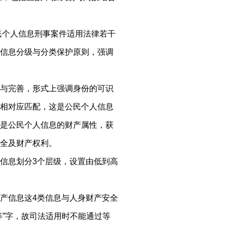
民个人信息刑事案件适用法律若干
信息分级与分类保护原则，强调
与完善，形式上强调身份的可识
相对应匹配，这是公民个人信息
是公民个人信息的财产属性，获
全及财产权利。
信息划分3个层级，设置由低到高
产信息这4类信息与人身财产安全
等”字，故司法适用时不能通过等