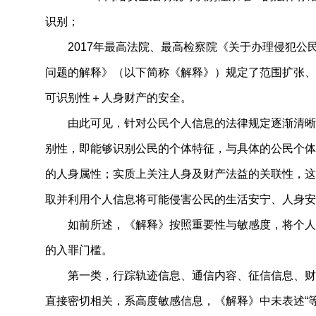
识别；
2017年最高法院、最高检察院《关于办理侵犯公
问题的解释》（以下简称《解释》）规定了范围扩张、
可识别性＋人身财产的安全。
由此可见，针对公民个人信息的法律规定逐渐清晰
别性，即能够识别公民的个体特征，与具体的公民个体
的人身属性；实质上关注人身及财产法益的关联性，这
取并利用个人信息将可能侵害公民的生活安宁、人身安
如前所述，《解释》按照重要性与敏感度，将个人
的入罪门槛。
第一类，行踪轨迹信息、通信内容、征信信息、财
直接密切相关，系高度敏感信息，《解释》中未表述“