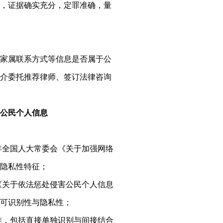
，证据确实充分，定罪准确，量
家属联系方式等信息是否属于公
介委托推荐律师、签订法律咨询
公民个人信息
年全国人大常委会《关于加强网络
隐私性特征；
《关于依法惩处侵害公民个人信息
可识别性与隐私性；
准，包括直接单独识别与间接结合