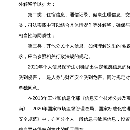
外解释予以扩大；
第二类，住宿信息、通信记录、健康生理信息、交
类，司法实践中可以结合具体情况作等外解释，确保与
相当性与同质性；
第三类，其他公民个人信息。如何理解这里的“敏
求，应当参照相关行政法规的规定。
2021年个人信息保护法明确提出认定敏感信息的
受到侵害，二是人身与财产安全受到危害。同时规定对
单独同意。
在2013年工业和信息化部《信息安全技术公共及
南》、2020年国家市场监督管理总局、国家标准化管
安全规范》中，亦区分个人一般信息与敏感信息，设置
信息要征得权利主体的明示同意。