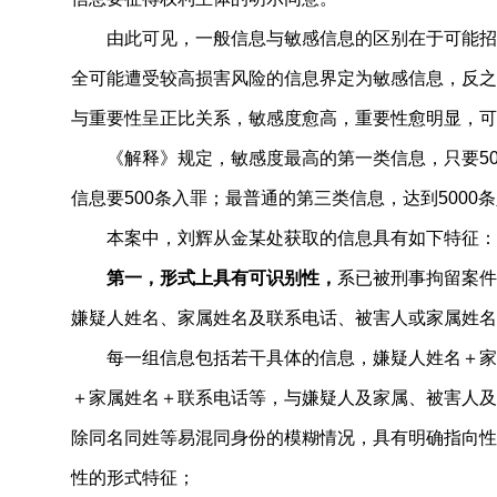
由此可见，一般信息与敏感信息的区别在于可能招
全可能遭受较高损害风险的信息界定为敏感信息，反之
与重要性呈正比关系，敏感度愈高，重要性愈明显，可
《解释》规定，敏感度最高的第一类信息，只要5
信息要500条入罪；最普通的第三类信息，达到5000
本案中，刘辉从金某处获取的信息具有如下特征：
第一，形式上具有可识别性，
系已被刑事拘留案件
嫌疑人姓名、家属姓名及联系电话、被害人或家属姓名
每一组信息包括若干具体的信息，嫌疑人姓名＋家
＋家属姓名＋联系电话等，与嫌疑人及家属、被害人及
除同名同姓等易混同身份的模糊情况，具有明确指向性
性的形式特征；