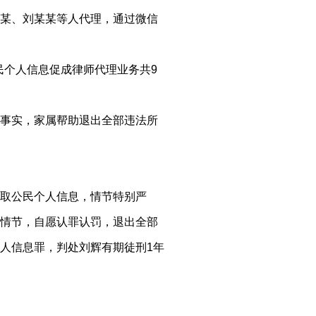
某、刘某某等人代理，通过微信
公民个人信息促成律师代理业务共9
事实，家属帮助退出全部违法所
取公民个人信息，情节特别严
情节，自愿认罪认罚，退出全部
人信息罪，判处刘辉有期徒刑1年